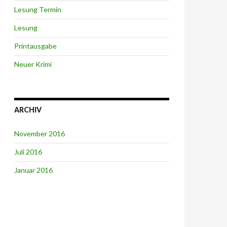
Lesung Termin
Lesung
Printausgabe
Neuer Krimi
ARCHIV
November 2016
Juli 2016
Januar 2016