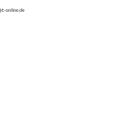
t-online.de